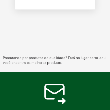
Blog
Procurando por produtos de qualidade? Está no lugar certo, aqui
você encontra os melhores produtos.