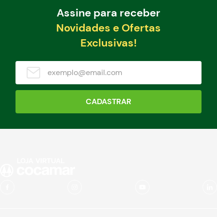
Assine para receber
Novidades e Ofertas
Exclusivas!
CADASTRAR