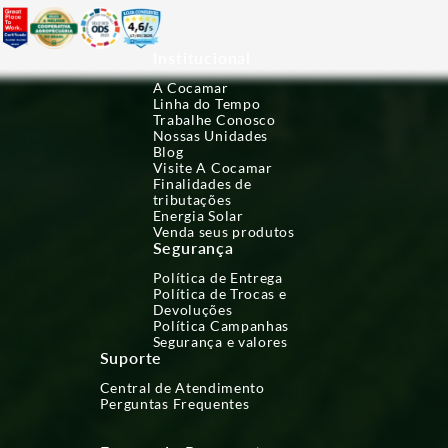
Institucional
A Cocamar
Linha do Tempo
Trabalhe Conosco
Nossas Unidades
Blog
Visite A Cocamar
Finalidades de
tributações
Energia Solar
Venda seus produtos
Segurança
Política de Entrega
Política de Trocas e
Devoluções
Política Campanhas
Segurança e valores
Suporte
Central de Atendimento
Perguntas Frequentes