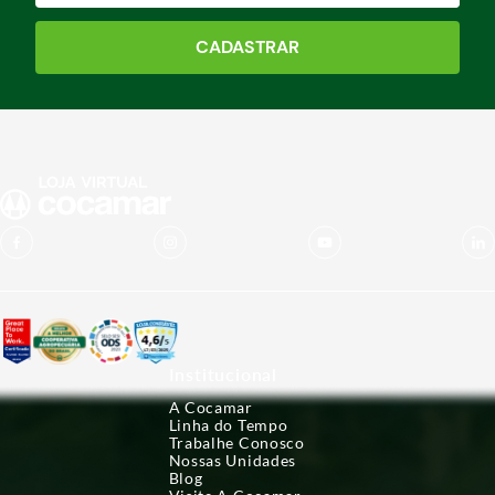
CADASTRAR
Institucional
A Cocamar
Linha do Tempo
Trabalhe Conosco
Nossas Unidades
Blog