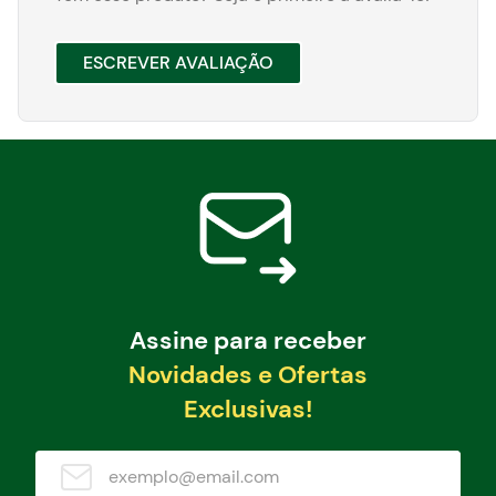
ESCREVER AVALIAÇÃO
Assine para receber
Novidades e Ofertas
Exclusivas!