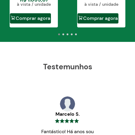
à vista / unidade
à vista / unidade
Comprar agora
Comprar agora
Testemunhos
Marcelo S.
Fantástico! Há anos sou