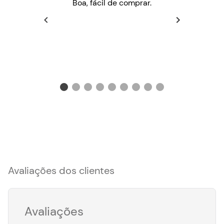
Boa, fácil de comprar.
Avaliações dos clientes
Avaliações