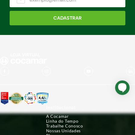
CADASTRAR
Institucional
A Cocamar
Linha do Tempo
Trabalhe Conosco
Nossas Unidades