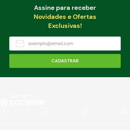
Assine para receber
Novidades e Ofertas
Exclusivas!
CADASTRAR