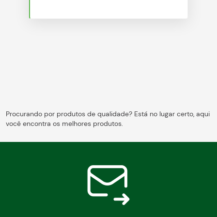
Blog
Procurando por produtos de qualidade? Está no lugar certo, aqui
você encontra os melhores produtos.