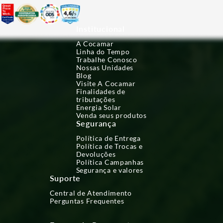
Institucional
A Cocamar
Linha do Tempo
Trabalhe Conosco
Nossas Unidades
Blog
Visite A Cocamar
Finalidades de
tributações
Energia Solar
Venda seus produtos
Segurança
Política de Entrega
Política de Trocas e
Devoluções
Política Campanhas
Segurança e valores
Suporte
Central de Atendimento
Perguntas Frequentes