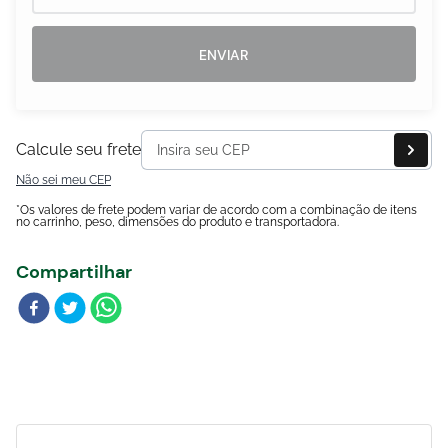
Blog
ENVIAR
Calcule seu frete
Não sei meu CEP
*Os valores de frete podem variar de acordo com a combinação de itens
no carrinho, peso, dimensões do produto e transportadora.
Compartilhar