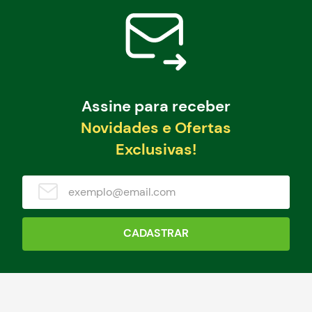
Assine para receber
Novidades e Ofertas
Exclusivas!
CADASTRAR