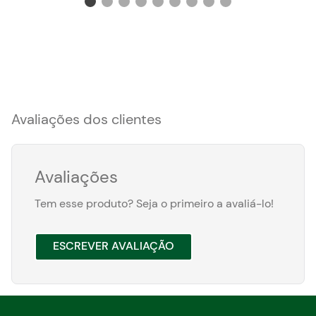
Avaliações dos clientes
Avaliações
Tem esse produto? Seja o primeiro a avaliá-lo!
ESCREVER AVALIAÇÃO