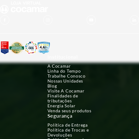
Institucional
A Cocamar
Linha do Tempo
Trabalhe Conosco
Nossas Unidades
Blog
Visite A Cocamar
Finalidades de
tributações
Energia Solar
Venda seus produtos
Segurança
Política de Entrega
Política de Trocas e
Devoluções