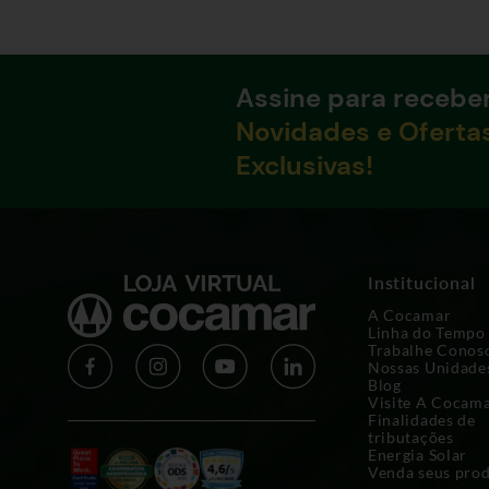
Assine para recebe
Novidades e Oferta
Exclusivas!
Institucional
A Cocamar
Linha do Tempo
Trabalhe Conos
Nossas Unidade
Blog
Visite A Cocam
Finalidades de
tributações
Energia Solar
Venda seus pro