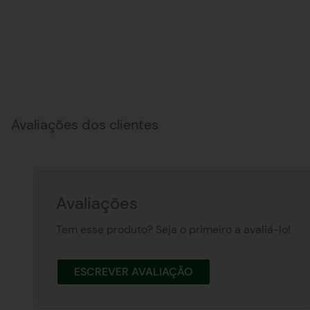
Avaliações dos clientes
Avaliações
Tem esse produto? Seja o primeiro a avaliá-lo!
ESCREVER AVALIAÇÃO