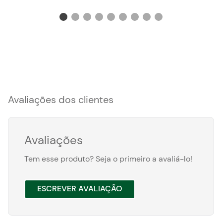
Avaliações dos clientes
Avaliações
Tem esse produto? Seja o primeiro a avaliá-lo!
ESCREVER AVALIAÇÃO