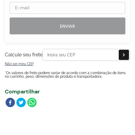
Blog
ENVIAR
Calcule seu frete
Não sei meu CEP
*Os valores de frete podem variar de acordo com a combinação de itens
no carrinho, peso, dimensões do produto e transportadora.
Compartilhar