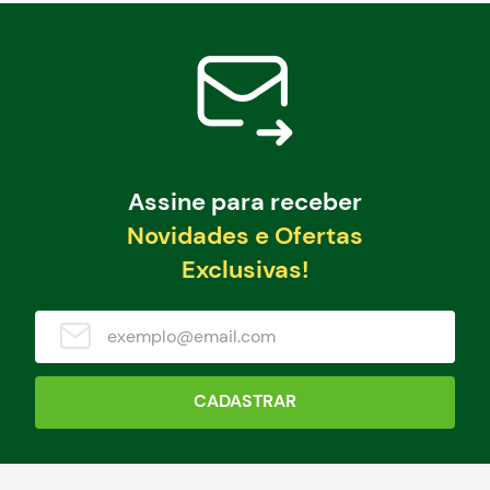
Assine para receber
Novidades e Ofertas
Exclusivas!
CADASTRAR