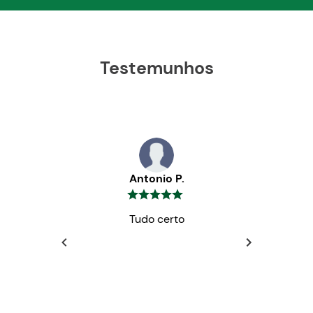
Testemunhos
Antonio P.
Tudo certo