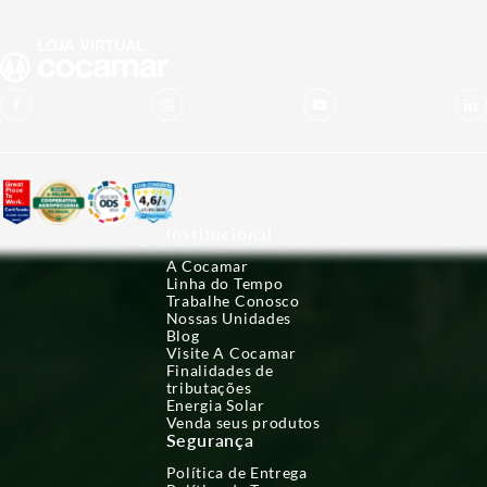
Institucional
A Cocamar
Linha do Tempo
Trabalhe Conosco
Nossas Unidades
Blog
Visite A Cocamar
Finalidades de
tributações
Energia Solar
Venda seus produtos
Segurança
Política de Entrega