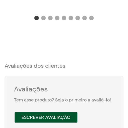
Avaliações dos clientes
Avaliações
Tem esse produto? Seja o primeiro a avaliá-lo!
ESCREVER AVALIAÇÃO