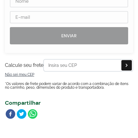
Blog
ENVIAR
Calcule seu frete
Não sei meu CEP
*Os valores de frete podem variar de acordo com a combinação de itens
no carrinho, peso, dimensões do produto e transportadora.
Compartilhar