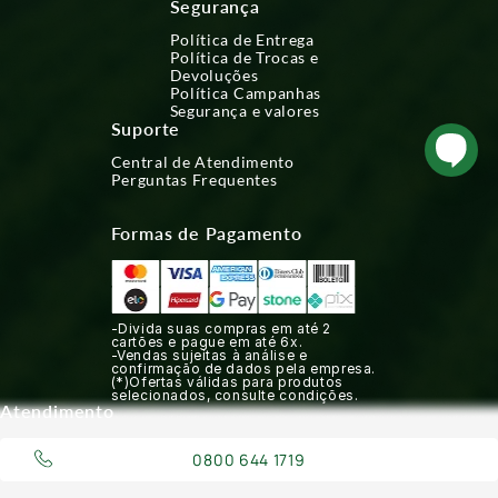
Segurança
Política de Entrega
Política de Trocas e
Devoluções
Política Campanhas
Segurança e valores
Suporte
Central de Atendimento
Perguntas Frequentes
Formas de Pagamento
-Divida suas compras em até 2
cartões e pague em até 6x.
-Vendas sujeitas à análise e
confirmação de dados pela empresa.
(*)Ofertas válidas para produtos
selecionados, consulte condições.
Atendimento
0800 644 1719