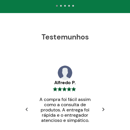
Testemunhos
Alfredo P.
A compra foi fácil assim
como a consulta de
produtos. A entrega foi
rápida e o entregador
atencioso e simpático.