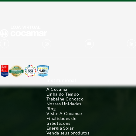
Institucional
A Cocamar
Linha do Tempo
Trabalhe Conosco
Nossas Unidades
Blog
Visite A Cocamar
Finalidades de
tributações
Energia Solar
Venda seus produtos