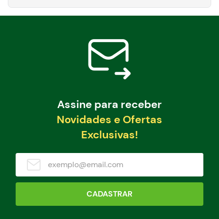
Assine para receber
Novidades e Ofertas
Exclusivas!
CADASTRAR