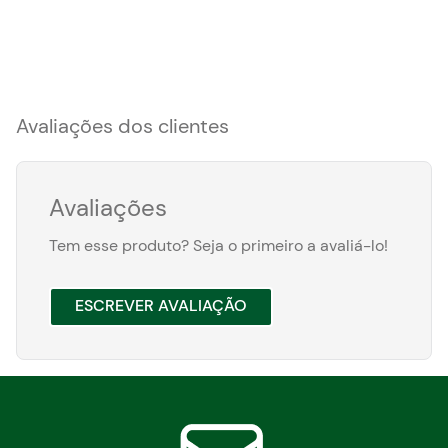
Avaliações dos clientes
Avaliações
Tem esse produto? Seja o primeiro a avaliá-lo!
ESCREVER AVALIAÇÃO