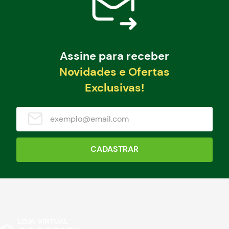
Assine para receber
Novidades e Ofertas
Exclusivas!
CADASTRAR