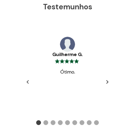
Testemunhos
Guilherme G.
Ótimo.