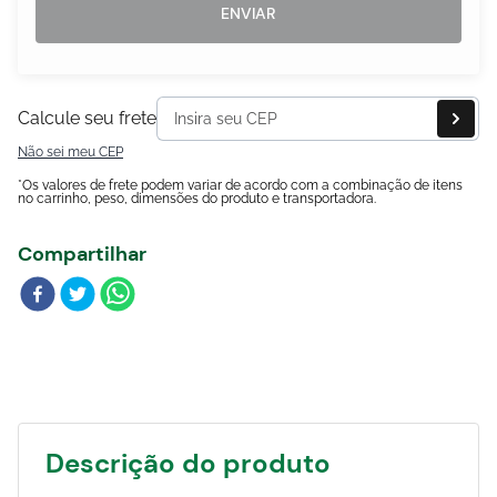
Blog
ENVIAR
Calcule seu frete
Não sei meu CEP
*Os valores de frete podem variar de acordo com a combinação de itens
no carrinho, peso, dimensões do produto e transportadora.
Compartilhar
Descrição do produto