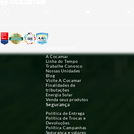
Institucional
A Cocamar
Linha do Tempo
Trabalhe Conosco
Nossas Unidades
Blog
Visite A Cocamar
Finalidades de
tributações
Energia Solar
Venda seus produtos
Segurança
Política de Entrega
Política de Trocas e
Devoluções
Política Campanhas
Segurança e valores