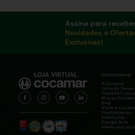
Assine para recebe
Novidades e Oferta
Exclusivas!
Institucional
A Cocamar
Linha do Tempo
Trabalhe Conos
Nossas Unidade
Blog
Visite A Cocam
Finalidades de
tributações
Energia Solar
Venda seus pro