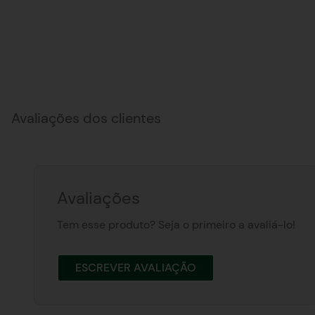
Avaliações dos clientes
Avaliações
Tem esse produto? Seja o primeiro a avaliá-lo!
ESCREVER AVALIAÇÃO