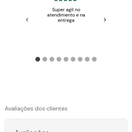
Super agil no
atendimento e na
entrega
Avaliações dos clientes