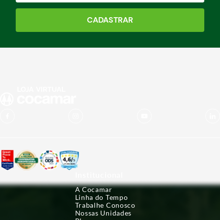
CADASTRAR
Institucional
A Cocamar
Linha do Tempo
Trabalhe Conosco
Nossas Unidades