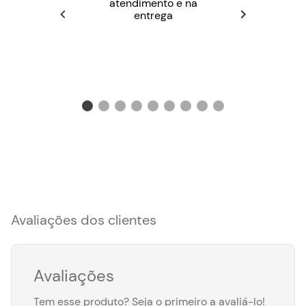
atendimento e na
entrega
Avaliações dos clientes
Avaliações
Tem esse produto? Seja o primeiro a avaliá-lo!