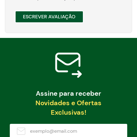
ESCREVER AVALIAÇÃO
Assine para receber
Novidades e Ofertas
Exclusivas!