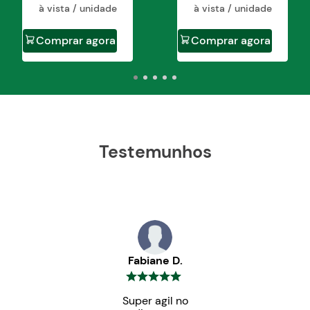
à vista / unidade
à vista / unidade
Comprar agora
Comprar agora
Testemunhos
Fabiane D.
Super agil no