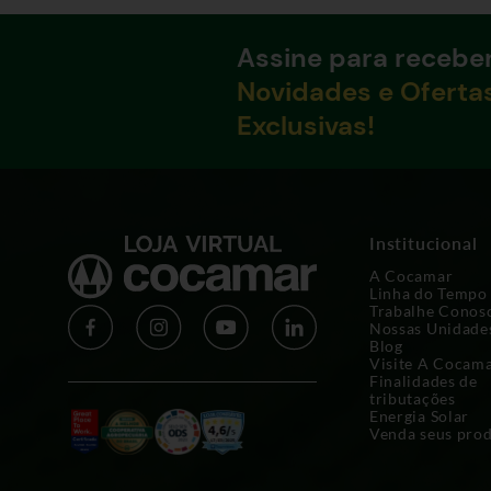
Assine para recebe
Novidades e Oferta
Exclusivas!
Institucional
A Cocamar
Linha do Tempo
Trabalhe Conos
Nossas Unidade
Blog
Visite A Cocam
Finalidades de
tributações
Energia Solar
Venda seus pro