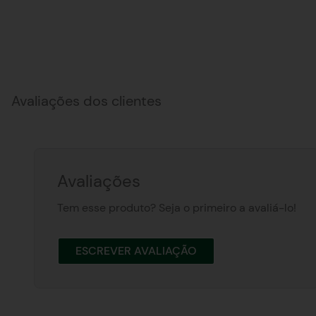
Avaliações dos clientes
Avaliações
Tem esse produto? Seja o primeiro a avaliá-lo!
ESCREVER AVALIAÇÃO