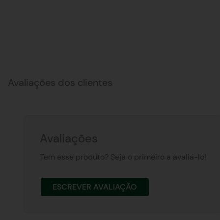
Avaliações dos clientes
Avaliações
Tem esse produto? Seja o primeiro a avaliá-lo!
ESCREVER AVALIAÇÃO