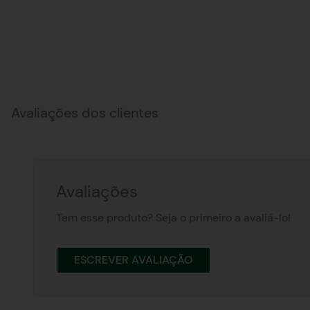
Avaliações dos clientes
Avaliações
Tem esse produto? Seja o primeiro a avaliá-lo!
ESCREVER AVALIAÇÃO