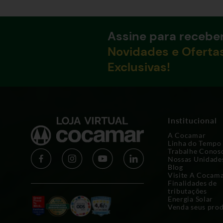
Assine para recebe
Novidades e Oferta
Exclusivas!
Institucional
A Cocamar
Linha do Tempo
Trabalhe Conos
Nossas Unidade
Blog
Visite A Cocam
Finalidades de
tributações
Energia Solar
Venda seus pro