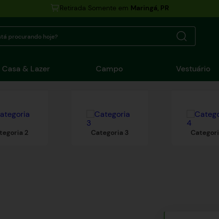
Retirada Somente em
Maringá, PR
tá procurando hoje?
Casa & Lazer
Campo
Vestuário
tegoria 2
Categoria 3
Categori