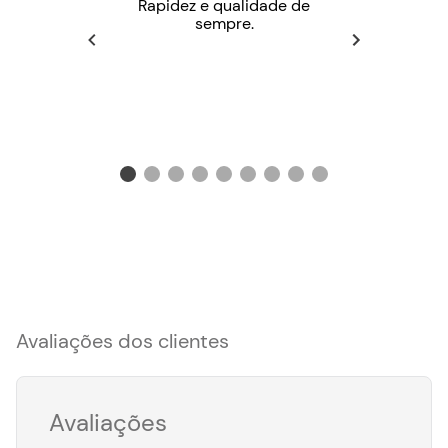
Rapidez e qualidade de
sempre.
Avaliações dos clientes
Avaliações