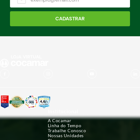
CADASTRAR
Institucional
A Cocamar
Linha do Tempo
Trabalhe Conosco
Nossas Unidades