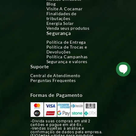
Blog
Visite A Cocamar
Finalidades de
tributações
Energia Solar
Venda seus produtos
Segurança
Política de Entrega
Política de Trocas e
Devoluções
Política Campanhas
Segurança e valores
Suporte
Central de Atendimento
Perguntas Frequentes
Formas de Pagamento
-Divida suas compras em até 2
cartões e pague em até 6x.
-Vendas sujeitas à análise e
confirmação de dados pela empresa.
(*)Ofertas válidas para produtos