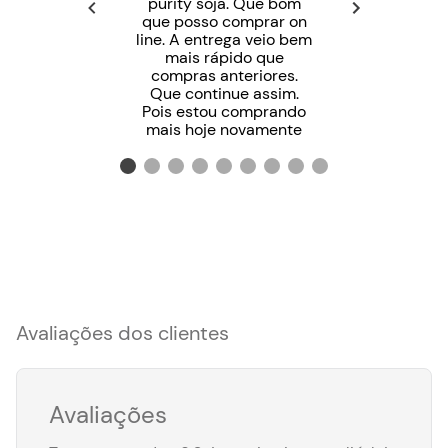
purity soja. Que bom
que posso comprar on
line. A entrega veio bem
mais rápido que
compras anteriores.
Que continue assim.
Pois estou comprando
mais hoje novamente
Avaliações dos clientes
Avaliações