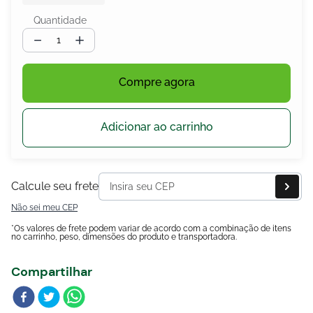
Blog
Quantidade
－
＋
Compre agora
Adicionar ao carrinho
Calcule seu frete
Não sei meu CEP
*Os valores de frete podem variar de acordo com a combinação de itens
no carrinho, peso, dimensões do produto e transportadora.
Compartilhar