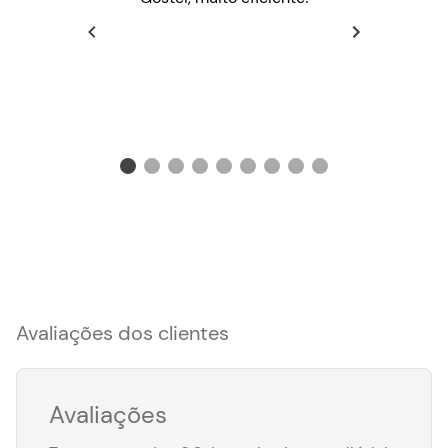
Avaliações dos clientes
Avaliações