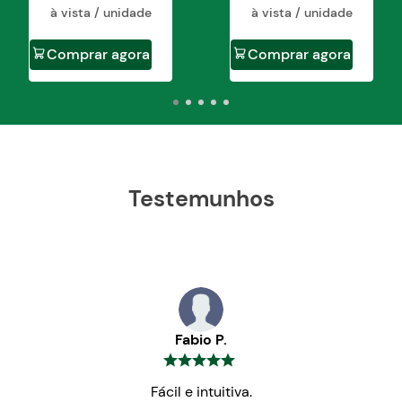
à vista / unidade
à vista / unidade
Comprar agora
Comprar agora
Testemunhos
Fabio P.
Fácil e intuitiva.