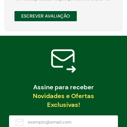
ESCREVER AVALIAÇÃO
Assine para receber
Novidades e Ofertas
Exclusivas!