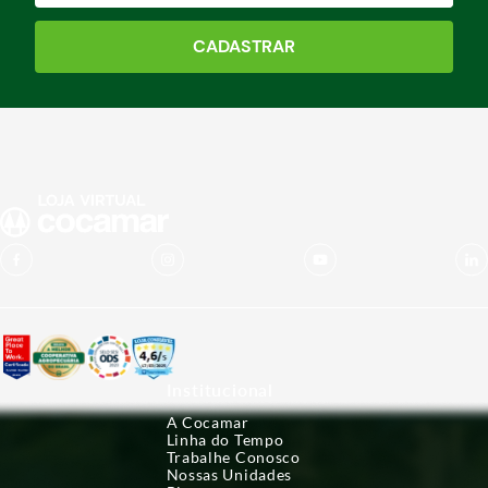
CADASTRAR
Institucional
A Cocamar
Linha do Tempo
Trabalhe Conosco
Nossas Unidades