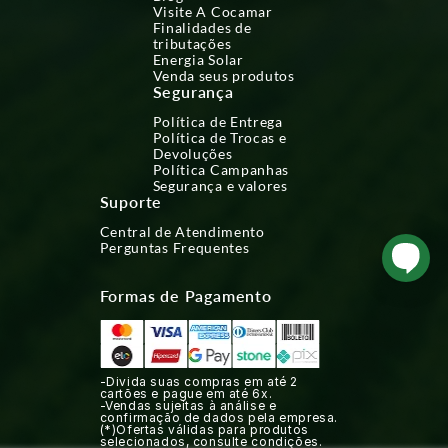
Visite A Cocamar
Finalidades de
tributações
Energia Solar
Venda seus produtos
Segurança
Política de Entrega
Política de Trocas e
Devoluções
Política Campanhas
Segurança e valores
Suporte
Central de Atendimento
Perguntas Frequentes
Formas de Pagamento
-Divida suas compras em até 2
cartões e pague em até 6x.
-Vendas sujeitas à análise e
confirmação de dados pela empresa.
(*)Ofertas válidas para produtos
selecionados, consulte condições.