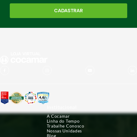
CADASTRAR
Institucional
A Cocamar
Linha do Tempo
Trabalhe Conosco
Nossas Unidades
Blog