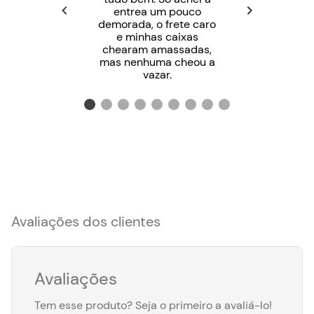
entrea um pouco
demorada, o frete caro
e minhas caixas
chearam amassadas,
mas nenhuma cheou a
vazar.
Avaliações dos clientes
Avaliações
Tem esse produto? Seja o primeiro a avaliá-lo!