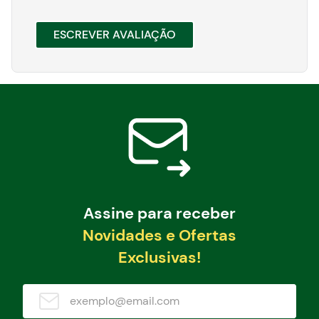
ESCREVER AVALIAÇÃO
Assine para receber
Novidades e Ofertas
Exclusivas!