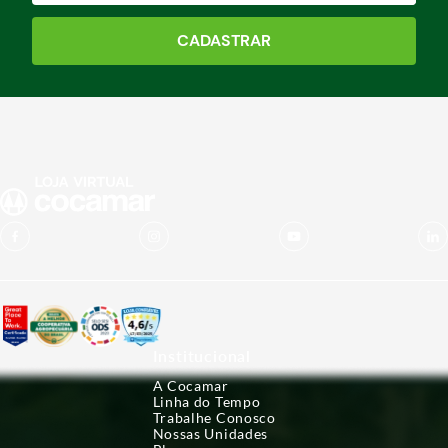
CADASTRAR
Institucional
A Cocamar
Linha do Tempo
Trabalhe Conosco
Nossas Unidades