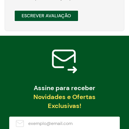
ESCREVER AVALIAÇÃO
Assine para receber
Novidades e Ofertas
Exclusivas!