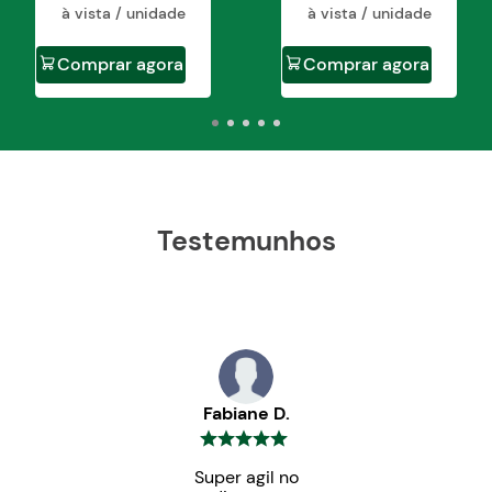
à vista / unidade
à vista / unidade
Comprar agora
Comprar agora
Testemunhos
Fabiane D.
Super agil no