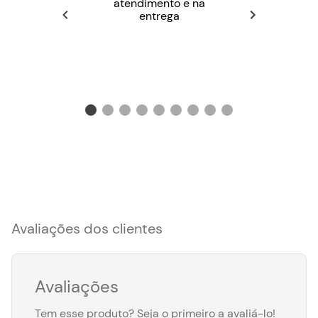
atendimento e na
entrega
Avaliações dos clientes
Avaliações
Tem esse produto? Seja o primeiro a avaliá-lo!