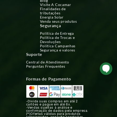
Blog
Visite A Cocamar
Finalidades de
tributações
Energia Solar
Venda seus produtos
Segurança
Política de Entrega
Política de Trocas e
Devoluções
Política Campanhas
Segurança e valores
Suporte
Central de Atendimento
Perguntas Frequentes
Formas de Pagamento
-Divida suas compras em até 2
cartões e pague em até 6x.
-Vendas sujeitas à análise e
confirmação de dados pela empresa.
(*)Ofertas válidas para produtos
selecionados, consulte condições.