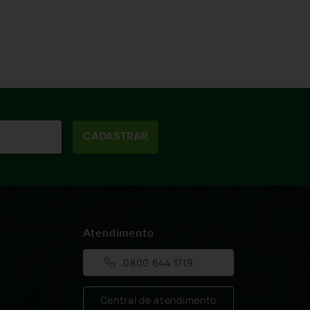
CADASTRAR
Atendimento
0800 644 1719
Central de atendimento