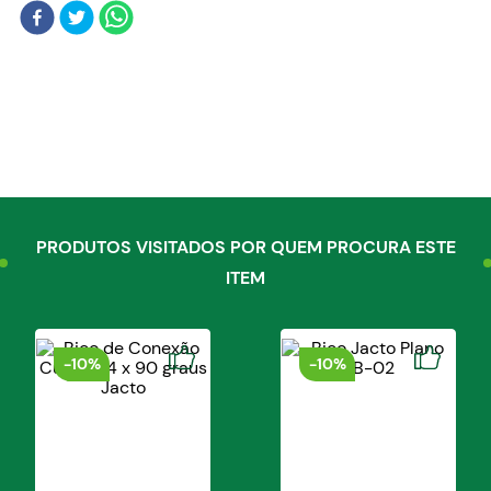
Blog
PRODUTOS VISITADOS POR QUEM PROCURA ESTE
ITEM
-
10%
-
10%