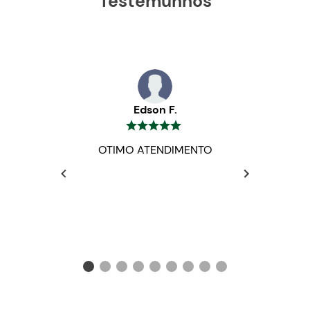
Testemunhos
Edson F.
OTIMO ATENDIMENTO