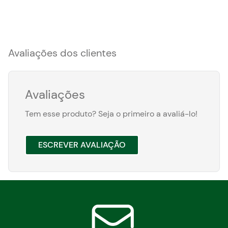
Avaliações dos clientes
Avaliações
Tem esse produto? Seja o primeiro a avaliá-lo!
ESCREVER AVALIAÇÃO