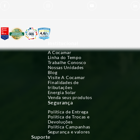
Institucional
A Cocamar
Linha do Tempo
Trabalhe Conosco
Nossas Unidades
Blog
Visite A Cocamar
Finalidades de
tributações
Energia Solar
Venda seus produtos
Segurança
Política de Entrega
Política de Trocas e
Devoluções
Política Campanhas
Segurança e valores
Suporte