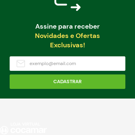
Assine para receber
Novidades e Ofertas
Exclusivas!
CADASTRAR