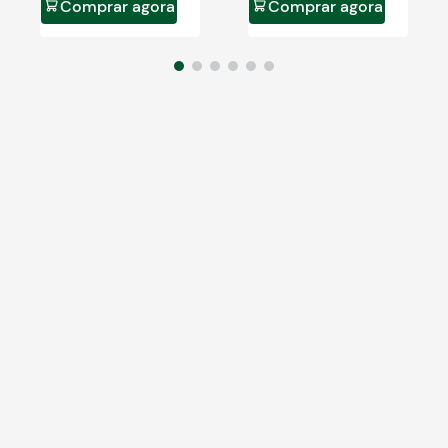
Comprar agora
Comprar agora