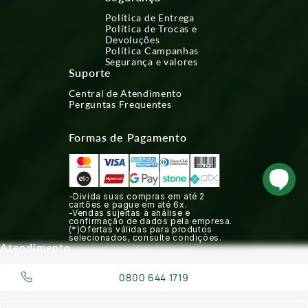
Política de Entrega
Política de Trocas e
Devoluções
Política Campanhas
Segurança e valores
Suporte
Central de Atendimento
Perguntas Frequentes
Formas de Pagamento
-Divida suas compras em até 2
cartões e pague em até 6x.
-Vendas sujeitas à análise e
confirmação de dados pela empresa.
(*)Ofertas válidas para produtos
selecionados, consulte condições.
Atendimento
0800 644 1719