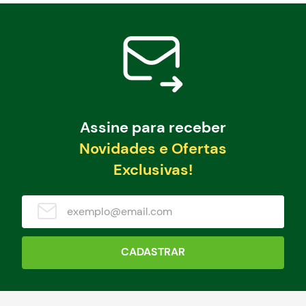
Assine para receber
Novidades e Ofertas
Exclusivas!
CADASTRAR