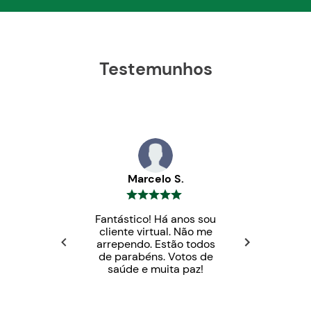
Testemunhos
Marcelo S.
Fantástico! Há anos sou
cliente virtual. Não me
arrependo. Estão todos
de parabéns. Votos de
saúde e muita paz!