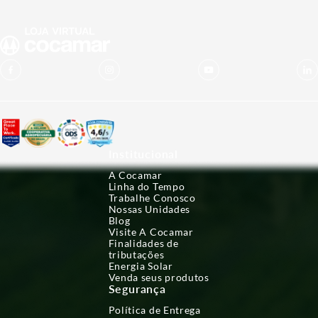
Institucional
A Cocamar
Linha do Tempo
Trabalhe Conosco
Nossas Unidades
Blog
Visite A Cocamar
Finalidades de
tributações
Energia Solar
Venda seus produtos
Segurança
Política de Entrega