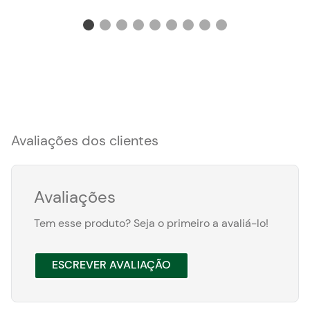
Avaliações dos clientes
Avaliações
Tem esse produto? Seja o primeiro a avaliá-lo!
ESCREVER AVALIAÇÃO