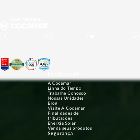
Institucional
A Cocamar
Linha do Tempo
Trabalhe Conosco
Nossas Unidades
Blog
Visite A Cocamar
Finalidades de
tributações
Energia Solar
Venda seus produtos
Segurança