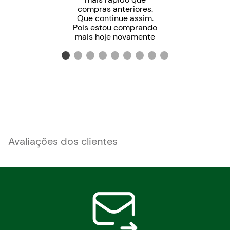
compras anteriores.
Que continue assim.
Pois estou comprando
mais hoje novamente
Avaliações dos clientes