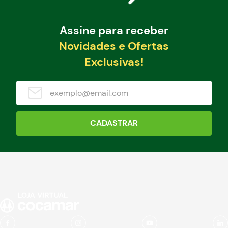
Assine para receber
Novidades e Ofertas
Exclusivas!
CADASTRAR