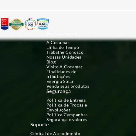
Institucional
A Cocamar
Linha do Tempo
Trabalhe Conosco
Nossas Unidades
Blog
Visite A Cocamar
Finalidades de
tributações
Energia Solar
Venda seus produtos
Segurança
Política de Entrega
Política de Trocas e
Devoluções
Política Campanhas
Segurança e valores
Suporte
Central de Atendimento