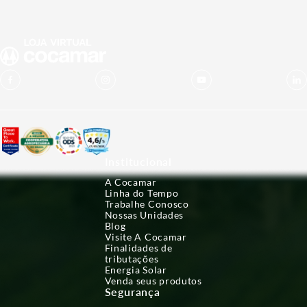
Institucional
A Cocamar
Linha do Tempo
Trabalhe Conosco
Nossas Unidades
Blog
Visite A Cocamar
Finalidades de
tributações
Energia Solar
Venda seus produtos
Segurança