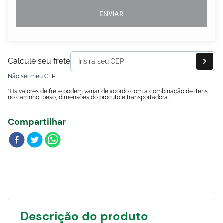
Blog
ENVIAR
Calcule seu frete
Não sei meu CEP
*Os valores de frete podem variar de acordo com a combinação de itens
no carrinho, peso, dimensões do produto e transportadora.
Compartilhar
Descrição do produto