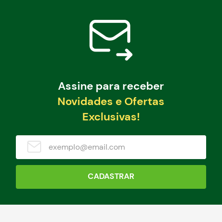
Assine para receber
Novidades e Ofertas
Exclusivas!
CADASTRAR