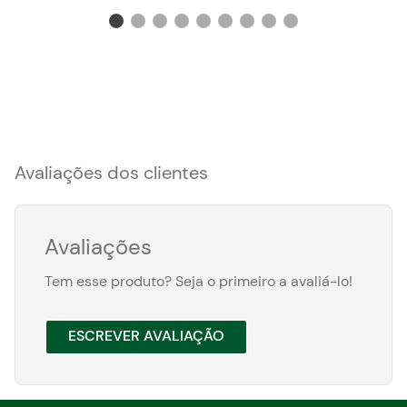
Avaliações dos clientes
Avaliações
Tem esse produto? Seja o primeiro a avaliá-lo!
ESCREVER AVALIAÇÃO