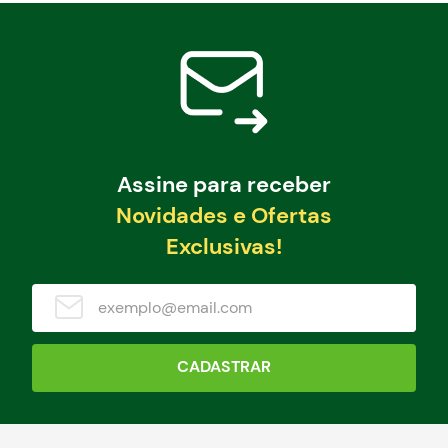
Assine para receber
Novidades e Ofertas
Exclusivas!
CADASTRAR