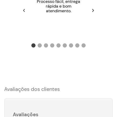
Processo fácil, entrega
rápida e bom
atendimento.
Avaliações dos clientes
Avaliações