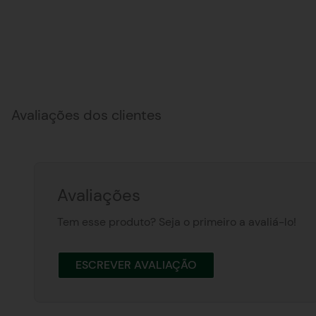
Avaliações dos clientes
Avaliações
Tem esse produto? Seja o primeiro a avaliá-lo!
ESCREVER AVALIAÇÃO