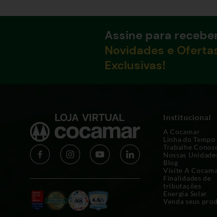
Assine para recebe
Novidades e Oferta
Exclusivas!
Institucional
A Cocamar
Linha do Tempo
Trabalhe Conos
Nossas Unidade
Blog
Visite A Cocam
Finalidades de
tributações
Energia Solar
Venda seus pro