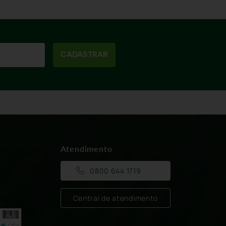
CADASTRAR
Atendimento
0800 644 1719
Central de atendimento