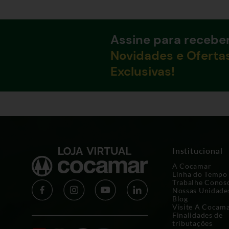
Assine para recebe
Novidades e Oferta
Exclusivas!
Institucional
A Cocamar
Linha do Tempo
Trabalhe Conos
Nossas Unidade
Blog
Visite A Cocam
Finalidades de
tributações