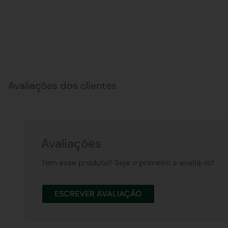
Avaliações dos clientes
Avaliações
Tem esse produto? Seja o primeiro a avaliá-lo!
ESCREVER AVALIAÇÃO