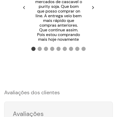
mercados de cascavel o
purity soja. Que bom
que posso comprar on
line. A entrega veio bem
mais rápido que
compras anteriores.
Que continue assim.
Pois estou comprando
mais hoje novamente
Avaliações dos clientes
Avaliações