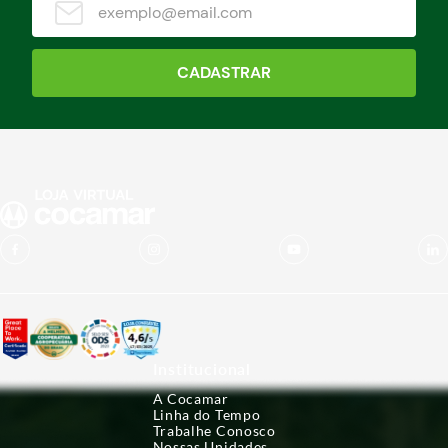
CADASTRAR
Institucional
A Cocamar
Linha do Tempo
Trabalhe Conosco
Nossas Unidades