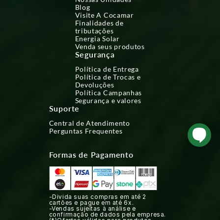
Blog
Visite A Cocamar
Finalidades de
tributações
Energia Solar
Venda seus produtos
Segurança
Política de Entrega
Política de Trocas e
Devoluções
Política Campanhas
Segurança e valores
Suporte
Central de Atendimento
Perguntas Frequentes
Formas de Pagamento
-Divida suas compras em até 2
cartões e pague em até 6x.
-Vendas sujeitas à análise e
confirmação de dados pela empresa.