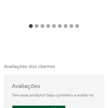
Avaliações dos clientes
Avaliações
Tem esse produto? Seja o primeiro a avaliá-lo!