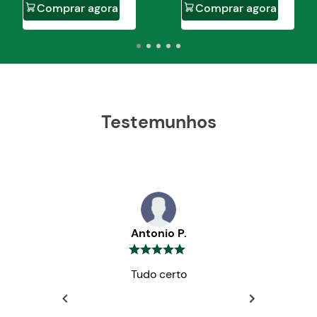
Comprar agora
Comprar agora
Testemunhos
Antonio P.
Tudo certo