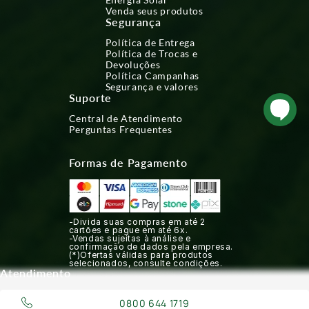
Venda seus produtos
Segurança
Política de Entrega
Política de Trocas e
Devoluções
Política Campanhas
Segurança e valores
Suporte
Central de Atendimento
Perguntas Frequentes
Formas de Pagamento
-Divida suas compras em até 2
cartões e pague em até 6x.
-Vendas sujeitas à análise e
confirmação de dados pela empresa.
(*)Ofertas válidas para produtos
selecionados, consulte condições.
Atendimento
0800 644 1719