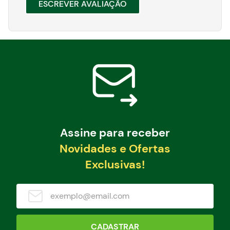
ESCREVER AVALIAÇÃO
Assine para receber
Novidades e Ofertas
Exclusivas!
CADASTRAR