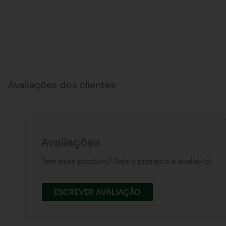
Avaliações dos clientes
Avaliações
Tem esse produto? Seja o primeiro a avaliá-lo!
ESCREVER AVALIAÇÃO