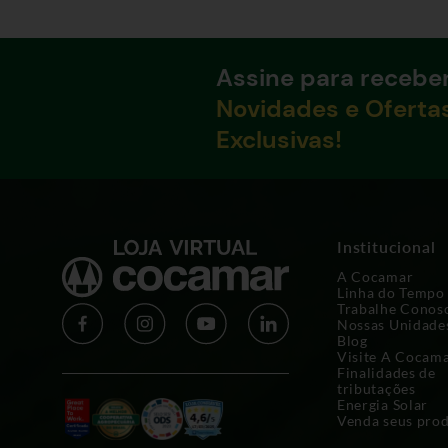
Assine para recebe
Novidades e Oferta
Exclusivas!
Institucional
A Cocamar
Linha do Tempo
Trabalhe Conos
Nossas Unidade
Blog
Visite A Cocam
Finalidades de
tributações
Energia Solar
Venda seus pro