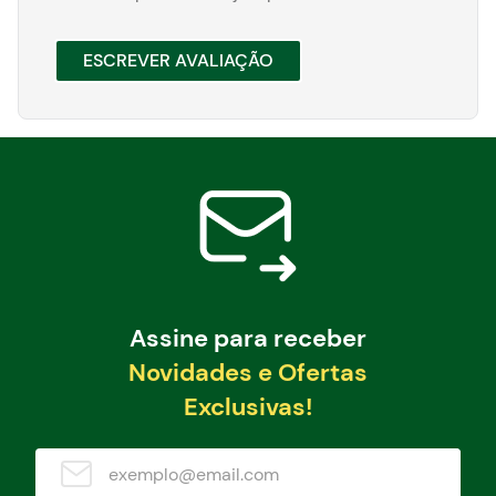
ESCREVER AVALIAÇÃO
Assine para receber
Novidades e Ofertas
Exclusivas!