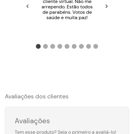
cliente virtual. Não me
arrependo. Estão todos
de parabéns. Votos de
saúde e muita paz!
Avaliações dos clientes
Avaliações
Tem esse produto? Seja o primeiro a avaliá-lo!