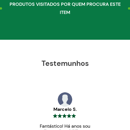
PRODUTOS VISITADOS POR QUEM PROCURA ESTE
ITEM
Testemunhos
Marcelo S.
Fantástico! Há anos sou