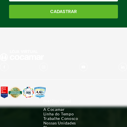
CADASTRAR
Institucional
A Cocamar
Linha do Tempo
Trabalhe Conosco
Nossas Unidades