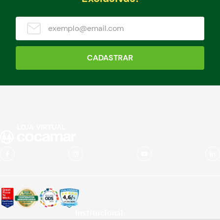
CADASTRAR
Institucional