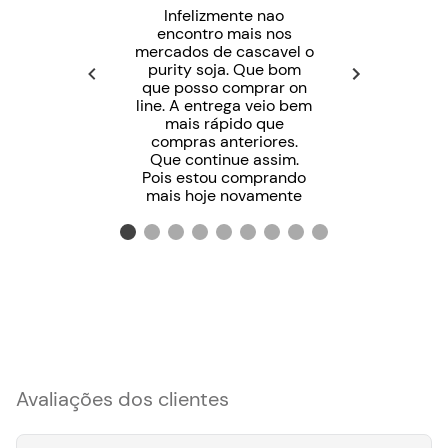
Infelizmente nao
encontro mais nos
mercados de cascavel o
purity soja. Que bom
que posso comprar on
line. A entrega veio bem
mais rápido que
compras anteriores.
Que continue assim.
Pois estou comprando
mais hoje novamente
Avaliações dos clientes