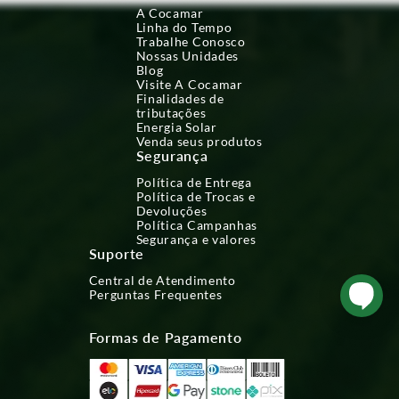
A Cocamar
Linha do Tempo
Trabalhe Conosco
Nossas Unidades
Blog
Visite A Cocamar
Finalidades de
tributações
Energia Solar
Venda seus produtos
Segurança
Política de Entrega
Política de Trocas e
Devoluções
Política Campanhas
Segurança e valores
Suporte
Central de Atendimento
Perguntas Frequentes
Formas de Pagamento