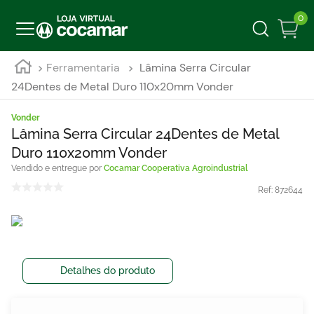
0
Ferramentaria
Lâmina Serra Circular
24Dentes de Metal Duro 110x20mm Vonder
Vonder
Lâmina Serra Circular 24Dentes de Metal
Duro 110x20mm Vonder
Cocamar Cooperativa Agroindustrial
Ref:
872644
Detalhes do produto