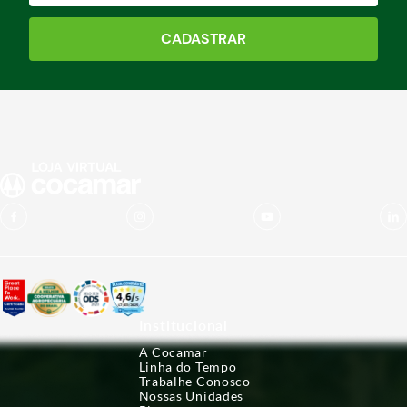
CADASTRAR
Institucional
A Cocamar
Linha do Tempo
Trabalhe Conosco
Nossas Unidades