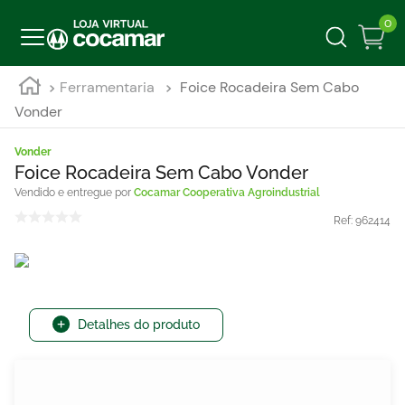
0
Ferramentaria
Foice Rocadeira Sem Cabo
Vonder
Vonder
Foice Rocadeira Sem Cabo Vonder
Cocamar Cooperativa Agroindustrial
Ref:
962414
Detalhes do produto