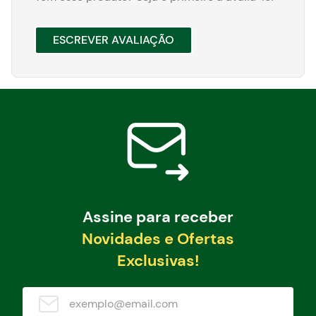
ESCREVER AVALIAÇÃO
Assine para receber
Novidades e Ofertas
Exclusivas!