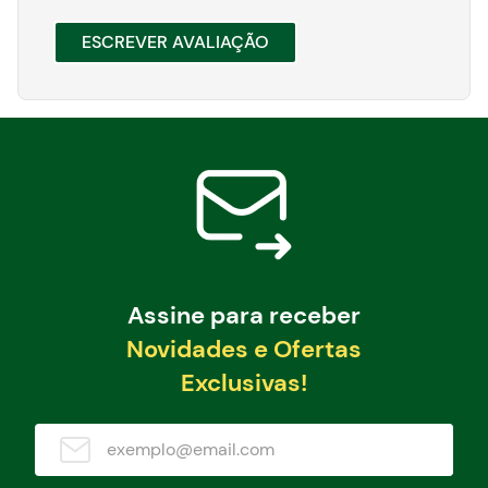
ESCREVER AVALIAÇÃO
Assine para receber
Novidades e Ofertas
Exclusivas!