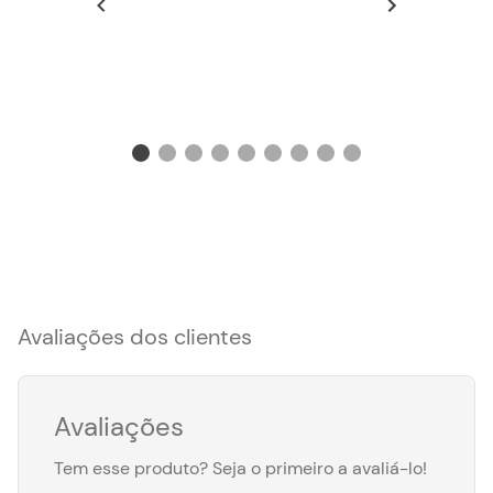
Avaliações dos clientes
Avaliações
Tem esse produto? Seja o primeiro a avaliá-lo!