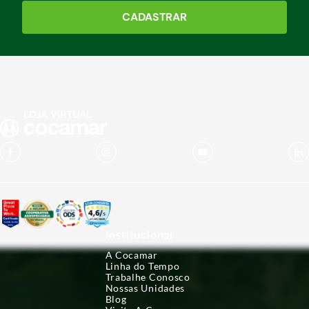
CADASTRAR
Institucional
A Cocamar
Linha do Tempo
Trabalhe Conosco
Nossas Unidades
Blog